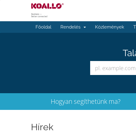
Főoldal
Rendelés
Közlemények
T
Tal
Hogyan segíthetünk ma?
Hírek