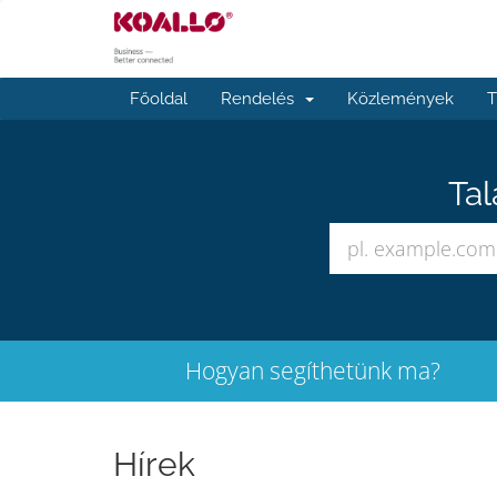
Főoldal
Rendelés
Közlemények
T
Tal
Hogyan segíthetünk ma?
Hírek