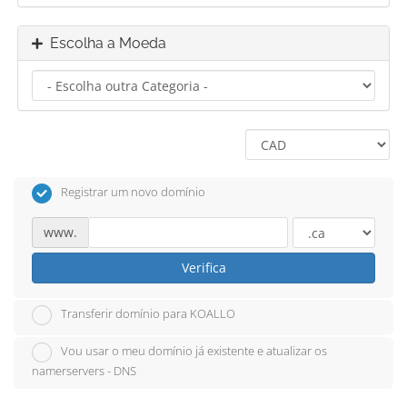
Escolha a Moeda
Registrar um novo domínio
www.
Verifica
Transferir domínio para KOALLO
Vou usar o meu domínio já existente e atualizar os
namerservers - DNS