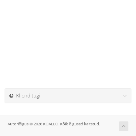
Klienditugi
Autoriõigus © 2026 KOALLO. Kõik õigused kaitstud.