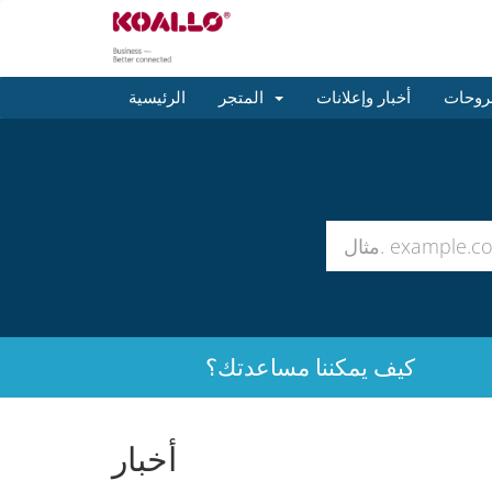
روحات
أخبار وإعلانات
المتجر
الرئيسية
كيف يمكننا مساعدتك؟
أخبار