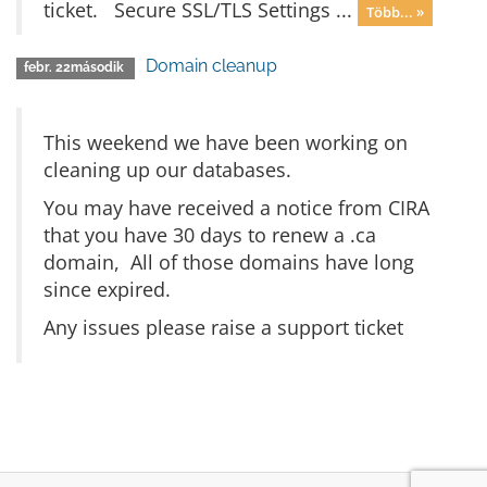
ticket. Secure SSL/TLS Settings ...
Több... »
Domain cleanup
febr. 22második
This weekend we have been working on
cleaning up our databases.
You may have received a notice from CIRA
that you have 30 days to renew a .ca
domain, All of those domains have long
since expired.
Any issues please raise a support ticket