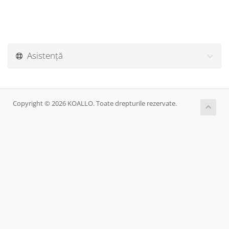
Asistență
Copyright © 2026 KOALLO. Toate drepturile rezervate.